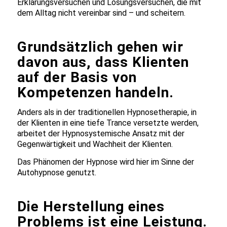
Erklärungsversuchen und Lösungsversuchen, die mit
dem Alltag nicht vereinbar sind – und scheitern.
Grundsätzlich gehen wir
davon aus, dass Klienten
auf der Basis von
Kompetenzen handeln.
Anders als in der traditionellen Hypnosetherapie, in
der Klienten in eine tiefe Trance versetzte werden,
arbeitet der Hypnosystemische Ansatz mit der
Gegenwärtigkeit und Wachheit der Klienten.
Das Phänomen der Hypnose wird hier im Sinne der
Autohypnose genutzt.
Die Herstellung eines
Problems ist eine Leistung.