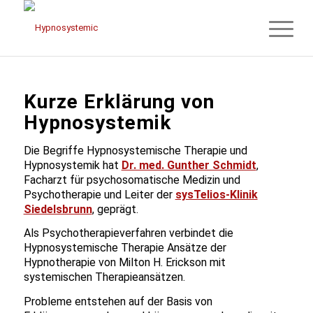
Kurze Erklärung von
Hypnosystemik
Die Begriffe Hypnosystemische Therapie und
Hypnosystemik hat
Dr. med. Gunther Schmidt
,
Facharzt für psychosomatische Medizin und
Psychotherapie und Leiter der
sysTelios-Klinik
Siedelsbrunn
, geprägt.
Als Psychotherapieverfahren verbindet die
Hypnosystemische Therapie Ansätze der
Hypnotherapie von Milton H. Erickson mit
systemischen Therapieansätzen.
Probleme entstehen auf der Basis von