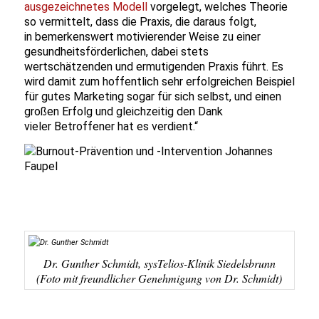
ausgezeichnetes Modell
vorgelegt, welches Theorie
so vermittelt, dass die Praxis, die daraus folgt,
in bemerkenswert motivierender Weise zu einer
gesundheitsförderlichen, dabei stets
wertschätzenden und ermutigenden Praxis führt. Es
wird damit zum hoffentlich sehr erfolgreichen Beispiel
für gutes Marketing sogar für sich selbst, und einen
großen Erfolg und gleichzeitig den Dank
vieler Betroffener hat es verdient.“
Dr. Gunther Schmidt, sysTelios-Klinik Siedelsbrunn
(Foto mit freundlicher Genehmigung von Dr. Schmidt)