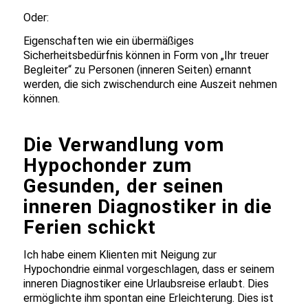
Oder:
Eigenschaften wie ein übermäßiges
Sicherheitsbedürfnis können in Form von „Ihr treuer
Begleiter“ zu Personen (inneren Seiten) ernannt
werden, die sich zwischendurch eine Auszeit nehmen
können.
Die Verwandlung vom
Hypochonder zum
Gesunden, der seinen
inneren Diagnostiker in die
Ferien schickt
Ich habe einem Klienten mit Neigung zur
Hypochondrie einmal vorgeschlagen, dass er seinem
inneren Diagnostiker eine Urlaubsreise erlaubt. Dies
ermöglichte ihm spontan eine Erleichterung. Dies ist