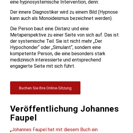
eine hypnosystemische Intervention, denn:
Der innere Diagnostiker wird zu einem Bild (Hypnose
kann auch als Monoideismus bezeichnet werden).
Die Person baut eine Distanz und eine
Metaperspektive zu einer Seite von sich auf. Das ist
der systemische Teil. Sie ist nicht mehr „Der
Hypochonder“ oder „Simulant“, sondern eine
kompetente Person, die eine besonders stark
medizinisch interessierte und entsprechend
engagierte Seite mit sich führt.
Buchen Sie Ihre Online-Sitzung
Veröffentlichung Johannes
Faupel
„
Johannes Faupel hat mit diesem Buch ein