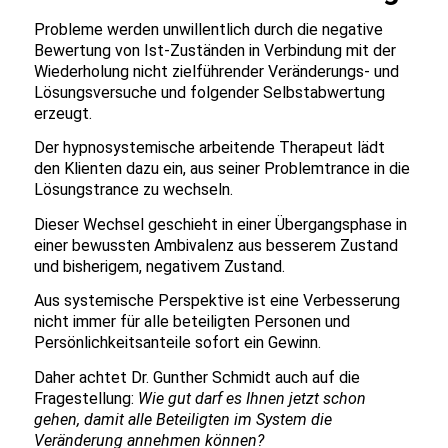
Probleme werden unwillentlich durch die negative
Bewertung von Ist-Zuständen in Verbindung mit der
Wiederholung nicht zielführender Veränderungs- und
Lösungsversuche und folgender Selbstabwertung
erzeugt.
Der hypnosystemische arbeitende Therapeut lädt
den Klienten dazu ein, aus seiner Problemtrance in die
Lösungstrance zu wechseln.
Dieser Wechsel geschieht in einer Übergangsphase in
einer bewussten Ambivalenz aus besserem Zustand
und bisherigem, negativem Zustand.
Aus systemische Perspektive ist eine Verbesserung
nicht immer für alle beteiligten Personen und
Persönlichkeitsanteile sofort ein Gewinn.
Daher achtet Dr. Gunther Schmidt auch auf die
Fragestellung:
Wie gut darf es Ihnen jetzt schon
gehen, damit alle Beteiligten im System die
Veränderung annehmen können?