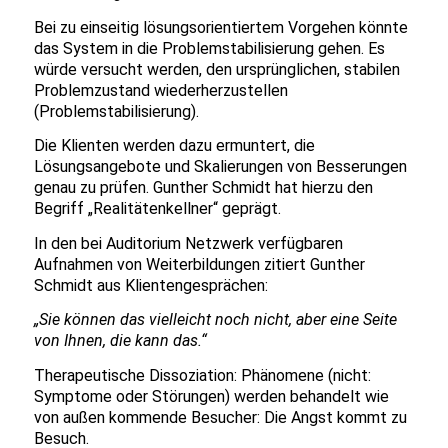
Bei zu einseitig lösungsorientiertem Vorgehen könnte
das System in die Problemstabilisierung gehen. Es
würde versucht werden, den ursprünglichen, stabilen
Problemzustand wiederherzustellen
(Problemstabilisierung).
Die Klienten werden dazu ermuntert, die
Lösungsangebote und Skalierungen von Besserungen
genau zu prüfen. Gunther Schmidt hat hierzu den
Begriff „Realitätenkellner“ geprägt.
In den bei Auditorium Netzwerk verfügbaren
Aufnahmen von Weiterbildungen zitiert Gunther
Schmidt aus Klientengesprächen:
„Sie können das vielleicht noch nicht, aber eine Seite
von Ihnen, die kann das.“
Therapeutische Dissoziation: Phänomene (nicht:
Symptome oder Störungen) werden behandelt wie
von außen kommende Besucher: Die Angst kommt zu
Besuch.